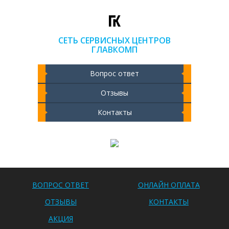
СЕТЬ СЕРВИСНЫХ ЦЕНТРОВ
ГЛАВКОМП
Вопрос ответ
Отзывы
Контакты
Чистка ноутбука 2000 РУБ
ВОПРОС ОТВЕТ
ОНЛАЙН ОПЛАТА
ОТЗЫВЫ
КОНТАКТЫ
АКЦИЯ