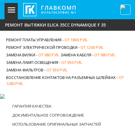
РЕМОНТ ВЫТЯЖКИ ELICA 35CC DYNAMIQUE F 35
РЕМОНТ ПЛАТЫ УПРАВЛЕНИЯ -
ОТ 1800 РУБ.
РЕМОНТ ЭЛЕКТРИЧЕСКОЙ ПРОВОДКИ -
ОТ 1200 РУБ.
ЗАМЕНА ВИЛКИ -
ОТ 980 РУБ.
ЗАМЕНА КАБЕЛЯ -
ОТ 980 РУБ.
ЗАМЕНА ЛАМП ОСВЕЩЕНИЯ -
ОТ 950 РУБ.
ЗАМЕНА ФИЛЬТРОВ -
ОТ 950 РУБ.
ВОССТАНОВЛЕНИЕ КОНТАКТОВ НА РАЗЪЕМНЫХ ШЛЕЙФАХ -
ОТ
1280 РУБ.
ГАРАНТИЯ КАЧЕСТВА
ДОКУМЕНТАЛЬНОЕ СОПРОВОЖДЕНИЕ
ИСПОЛЬЗОВАНИЕ ОРИГИНАЛЬНЫХ ЗАПЧАСТЕЙ