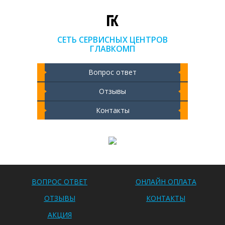
СЕТЬ СЕРВИСНЫХ ЦЕНТРОВ
ГЛАВКОМП
Вопрос ответ
Отзывы
Контакты
Чистка ноутбука 2000 РУБ
ВОПРОС ОТВЕТ
ОНЛАЙН ОПЛАТА
ОТЗЫВЫ
КОНТАКТЫ
АКЦИЯ