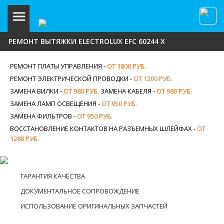
РЕМОНТ ВЫТЯЖКИ ELECTROLUX EFC 60244 X
РЕМОНТ ПЛАТЫ УПРАВЛЕНИЯ -
ОТ 1800 РУБ.
РЕМОНТ ЭЛЕКТРИЧЕСКОЙ ПРОВОДКИ -
ОТ 1200 РУБ.
ЗАМЕНА ВИЛКИ -
ОТ 980 РУБ.
ЗАМЕНА КАБЕЛЯ -
ОТ 980 РУБ.
ЗАМЕНА ЛАМП ОСВЕЩЕНИЯ -
ОТ 950 РУБ.
ЗАМЕНА ФИЛЬТРОВ -
ОТ 950 РУБ.
ВОССТАНОВЛЕНИЕ КОНТАКТОВ НА РАЗЪЕМНЫХ ШЛЕЙФАХ -
ОТ
1280 РУБ.
ГАРАНТИЯ КАЧЕСТВА
ДОКУМЕНТАЛЬНОЕ СОПРОВОЖДЕНИЕ
ИСПОЛЬЗОВАНИЕ ОРИГИНАЛЬНЫХ ЗАПЧАСТЕЙ