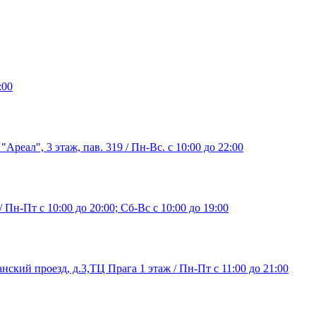
:00
"Ареал", 3 этаж, пав. 319 / Пн-Вс. с 10:00 до 22:00
/ Пн-Пт с 10:00 до 20:00; Сб-Вс с 10:00 до 19:00
нский проезд, д.3,ТЦ Прага 1 этаж / Пн-Пт с 11:00 до 21:00