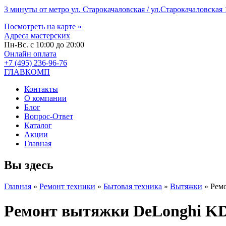
3 минуты от метро ул. Старокачаловская / ул.Старокачаловская 1
Посмотреть на карте »
Адреса мастерских
Пн-Вс. с 10:00 до 20:00
Онлайн оплата
+7 (495) 236-96-76
ГЛАВКОМП
Контакты
О компании
Блог
Вопрос-Ответ
Каталог
Акции
Главная
Вы здесь
Главная
»
Ремонт техники
»
Бытовая техника
»
Вытяжки
»
Рем
Ремонт вытяжки DeLonghi K