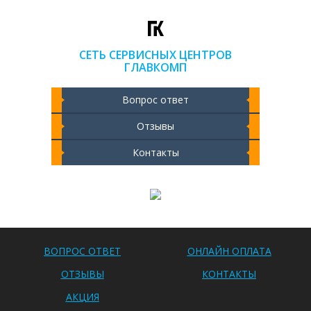
СЕТЬ СЕРВИСНЫХ ЦЕНТРОВ
ГЛАВКОМП
Вопрос ответ
Отзывы
Контакты
Чистка ноутбука 2000 РУБ
ВОПРОС ОТВЕТ
ОНЛАЙН ОПЛАТА
ОТЗЫВЫ
КОНТАКТЫ
АКЦИЯ