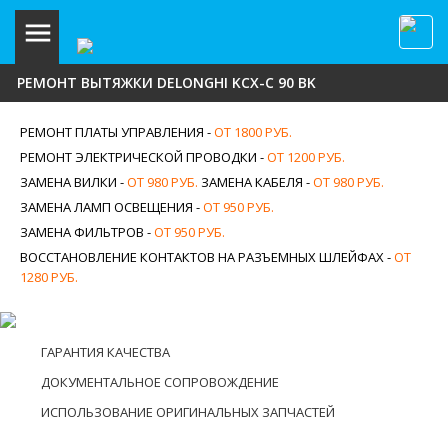
РЕМОНТ ВЫТЯЖКИ DELONGHI KCX-C 90 BK
РЕМОНТ ПЛАТЫ УПРАВЛЕНИЯ -
ОТ 1800 РУБ.
РЕМОНТ ЭЛЕКТРИЧЕСКОЙ ПРОВОДКИ -
ОТ 1200 РУБ.
ЗАМЕНА ВИЛКИ -
ОТ 980 РУБ.
ЗАМЕНА КАБЕЛЯ -
ОТ 980 РУБ.
ЗАМЕНА ЛАМП ОСВЕЩЕНИЯ -
ОТ 950 РУБ.
ЗАМЕНА ФИЛЬТРОВ -
ОТ 950 РУБ.
ВОССТАНОВЛЕНИЕ КОНТАКТОВ НА РАЗЪЕМНЫХ ШЛЕЙФАХ -
ОТ
1280 РУБ.
ГАРАНТИЯ КАЧЕСТВА
ДОКУМЕНТАЛЬНОЕ СОПРОВОЖДЕНИЕ
ИСПОЛЬЗОВАНИЕ ОРИГИНАЛЬНЫХ ЗАПЧАСТЕЙ