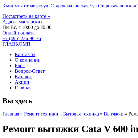
3 минуты от метро ул. Старокачаловская / ул.Старокачаловская 1
Посмотреть на карте »
Адреса мастерских
Пн-Вс. с 10:00 до 20:00
Онлайн оплата
+7 (495) 236-96-76
ГЛАВКОМП
Контакты
О компании
Блог
Вопрос-Ответ
Каталог
Акции
Главная
Вы здесь
Главная
»
Ремонт техники
»
Бытовая техника
»
Вытяжки
»
Ремо
Ремонт вытяжки Cata V 600 i