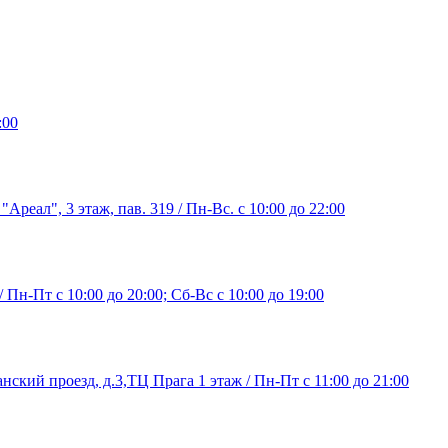
:00
"Ареал", 3 этаж, пав. 319 / Пн-Вс. с 10:00 до 22:00
/ Пн-Пт с 10:00 до 20:00; Сб-Вс с 10:00 до 19:00
нский проезд, д.3,ТЦ Прага 1 этаж / Пн-Пт с 11:00 до 21:00