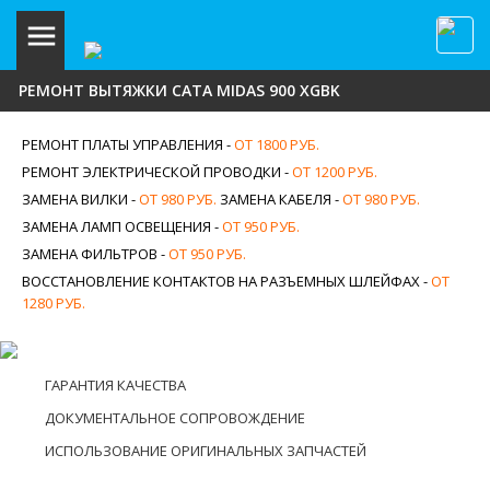
РЕМОНТ ВЫТЯЖКИ CATA MIDAS 900 XGBK
РЕМОНТ ПЛАТЫ УПРАВЛЕНИЯ -
ОТ 1800 РУБ.
РЕМОНТ ЭЛЕКТРИЧЕСКОЙ ПРОВОДКИ -
ОТ 1200 РУБ.
ЗАМЕНА ВИЛКИ -
ОТ 980 РУБ.
ЗАМЕНА КАБЕЛЯ -
ОТ 980 РУБ.
ЗАМЕНА ЛАМП ОСВЕЩЕНИЯ -
ОТ 950 РУБ.
ЗАМЕНА ФИЛЬТРОВ -
ОТ 950 РУБ.
ВОССТАНОВЛЕНИЕ КОНТАКТОВ НА РАЗЪЕМНЫХ ШЛЕЙФАХ -
ОТ
1280 РУБ.
ГАРАНТИЯ КАЧЕСТВА
ДОКУМЕНТАЛЬНОЕ СОПРОВОЖДЕНИЕ
ИСПОЛЬЗОВАНИЕ ОРИГИНАЛЬНЫХ ЗАПЧАСТЕЙ