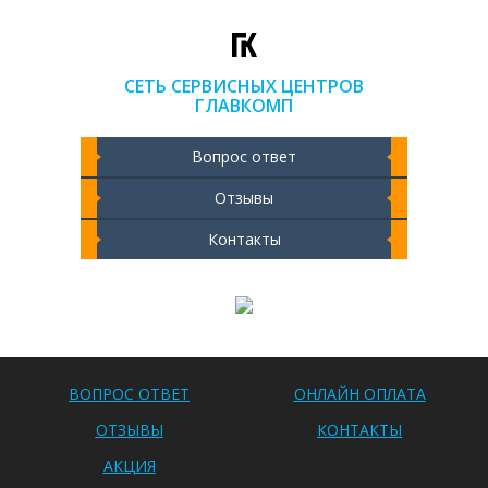
СЕТЬ СЕРВИСНЫХ ЦЕНТРОВ
ГЛАВКОМП
Вопрос ответ
Отзывы
Контакты
Чистка ноутбука 2000 РУБ
ВОПРОС ОТВЕТ
ОНЛАЙН ОПЛАТА
ОТЗЫВЫ
КОНТАКТЫ
АКЦИЯ