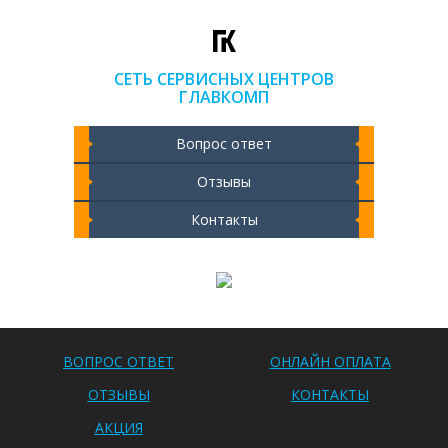
СЕТЬ СЕРВИСНЫХ ЦЕНТРОВ
ГЛАВКОМП
Вопрос ответ
Отзывы
Контакты
Чистка ноутбука 2000 РУБ
ВОПРОС ОТВЕТ
ОНЛАЙН ОПЛАТА
ОТЗЫВЫ
КОНТАКТЫ
АКЦИЯ