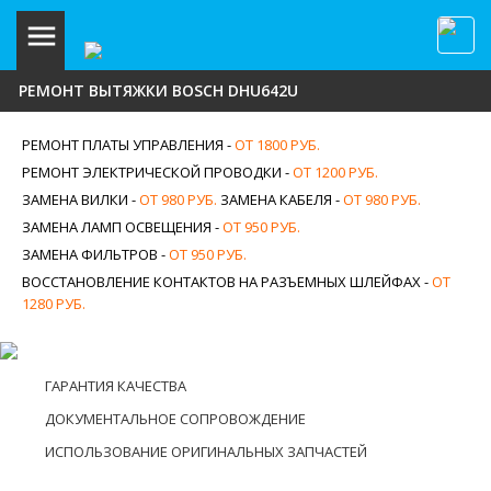
РЕМОНТ ВЫТЯЖКИ BOSCH DHU642U
РЕМОНТ ПЛАТЫ УПРАВЛЕНИЯ -
ОТ 1800 РУБ.
РЕМОНТ ЭЛЕКТРИЧЕСКОЙ ПРОВОДКИ -
ОТ 1200 РУБ.
ЗАМЕНА ВИЛКИ -
ОТ 980 РУБ.
ЗАМЕНА КАБЕЛЯ -
ОТ 980 РУБ.
ЗАМЕНА ЛАМП ОСВЕЩЕНИЯ -
ОТ 950 РУБ.
ЗАМЕНА ФИЛЬТРОВ -
ОТ 950 РУБ.
ВОССТАНОВЛЕНИЕ КОНТАКТОВ НА РАЗЪЕМНЫХ ШЛЕЙФАХ -
ОТ
1280 РУБ.
ГАРАНТИЯ КАЧЕСТВА
ДОКУМЕНТАЛЬНОЕ СОПРОВОЖДЕНИЕ
ИСПОЛЬЗОВАНИЕ ОРИГИНАЛЬНЫХ ЗАПЧАСТЕЙ