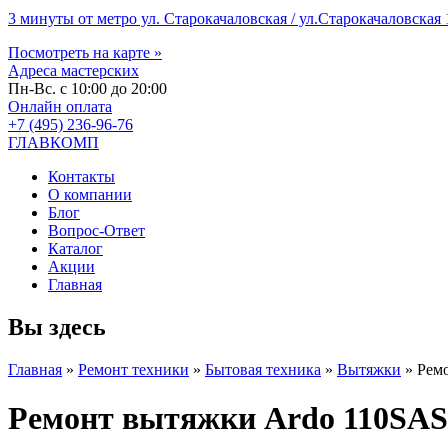
3 минуты от метро ул. Старокачаловская / ул.Старокачаловская 1
Посмотреть на карте »
Адреса мастерских
Пн-Вс. с 10:00 до 20:00
Онлайн оплата
+7 (495) 236-96-76
ГЛАВКОМП
Контакты
О компании
Блог
Вопрос-Ответ
Каталог
Акции
Главная
Вы здесь
Главная
»
Ремонт техники
»
Бытовая техника
»
Вытяжки
»
Рем
Ремонт вытяжки Ardo 110S