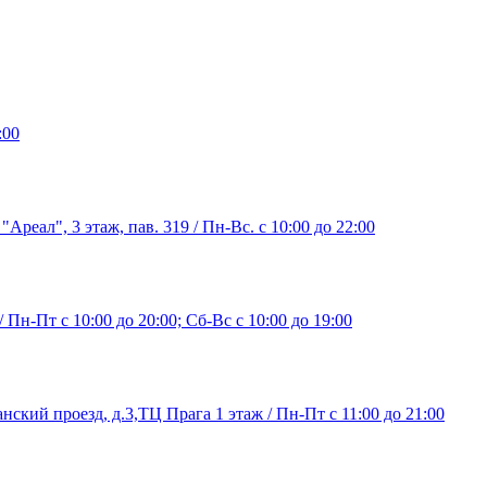
:00
"Ареал", 3 этаж, пав. 319 / Пн-Вс. с 10:00 до 22:00
/ Пн-Пт с 10:00 до 20:00; Сб-Вс с 10:00 до 19:00
нский проезд, д.3,ТЦ Прага 1 этаж / Пн-Пт с 11:00 до 21:00