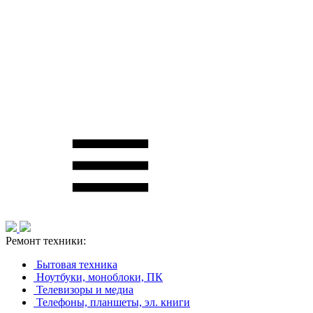
Ремонт техники:
Бытовая техника
Ноутбуки, моноблоки, ПК
Телевизоры и медиа
Телефоны, планшеты, эл. книги