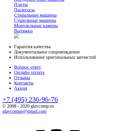
Плиты
Пылесосы
Стиральные машины
Сушильные машины
Морозильные камеры
Вытяжки
Гарантия качества
Документальное сопровождение
Использование оригинальных запчастей
Вопрос ответ
Онлайн оплата
Отзывы
Контакты
Акция
+7 (495) 236-96-76
© 2008 - 2020 glavcomp.ru
glavcompp@gmail.com