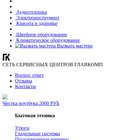
Аудиотехника
Электроинструмент
Красота и здоровье
Швейное оборудование
Климатическое оборудование
Вызвать мастера
СЕТЬ СЕРВИСНЫХ ЦЕНТРОВ ГЛАВКОМП
Вопрос ответ
Отзывы
Контакты
Чистка ноутбука 2000 РУБ
Бытовая техника
Утюги
Гладильные системы
Посудомоечные машины