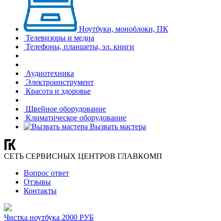
Ноутбуки, моноблоки, ПК
Телевизоры и медиа
Телефоны, планшеты, эл. книги
Аудиотехника
Электроинструмент
Красота и здоровье
Швейное оборудование
Климатическое оборудование
Вызвать мастера
СЕТЬ СЕРВИСНЫХ ЦЕНТРОВ ГЛАВКОМП
Вопрос ответ
Отзывы
Контакты
Чистка ноутбука 2000 РУБ