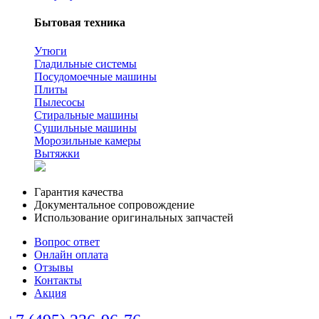
Бытовая техника
Утюги
Гладильные системы
Посудомоечные машины
Плиты
Пылесосы
Стиральные машины
Сушильные машины
Морозильные камеры
Вытяжки
Гарантия качества
Документальное сопровождение
Использование оригинальных запчастей
Вопрос ответ
Онлайн оплата
Отзывы
Контакты
Акция