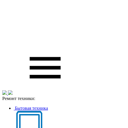
Ремонт техники:
Бытовая техника