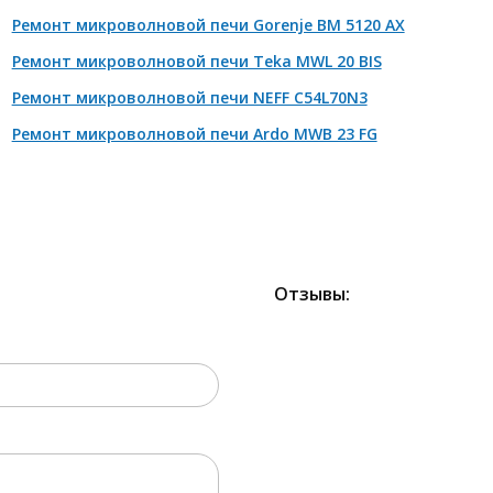
Ремонт микроволновой печи Gorenje BM 5120 AX
Ремонт микроволновой печи Teka MWL 20 BIS
Ремонт микроволновой печи NEFF C54L70N3
Ремонт микроволновой печи Ardo MWB 23 FG
Отзывы:
2000 РУБЛЕЙ!