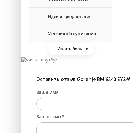
Идеи и предложения
Условия обслуживания
Узнать больше
Оставить отзыв Gorenje BM 6240 SY2W
ЧИСТКА НОУТБУКА 
Ваше имя
Ваш отзыв
*