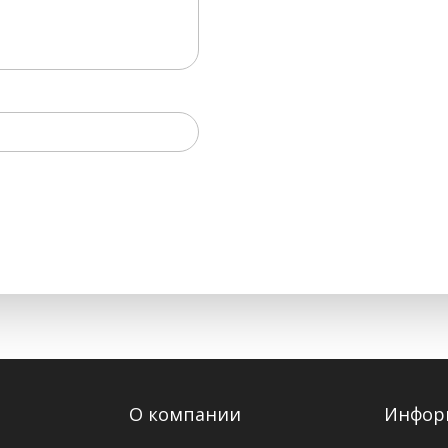
О компании
Инфор