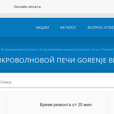
Онлайн оплата
АКЦИИ
КАТАЛОГ
ВОПРОС-ОТВЕ
»
Встраиваемая техника
»
Встраиваемые микроволновые печи
»
Ремонт
КРОВОЛНОВОЙ ПЕЧИ GORENJE BM
Время ремонта от 20 мин