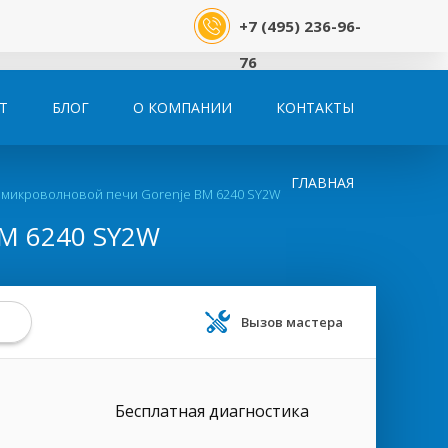
+7 (495) 236-96-
76
Т
БЛОГ
О КОМПАНИИ
КОНТАКТЫ
ГЛАВНАЯ
 микроволновой печи Gorenje BM 6240 SY2W
 6240 SY2W
Вызов мастера
Бесплатная диагностика