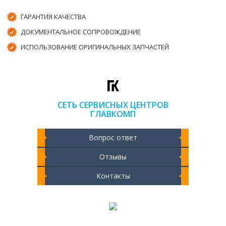
ГАРАНТИЯ КАЧЕСТВА
ДОКУМЕНТАЛЬНОЕ СОПРОВОЖДЕНИЕ
ИСПОЛЬЗОВАНИЕ ОРИГИНАЛЬНЫХ ЗАПЧАСТЕЙ
СЕТЬ СЕРВИСНЫХ ЦЕНТРОВ
ГЛАВКОМП
Вопрос ответ
Отзывы
Контакты
Чистка ноутбука 2000 РУБ