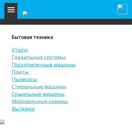
Бытовая техника
Утюги
Гладильные системы
Посудомоечные машины
Плиты
Пылесосы
Стиральные машины
Сушильные машины
Морозильные камеры
Вытяжки