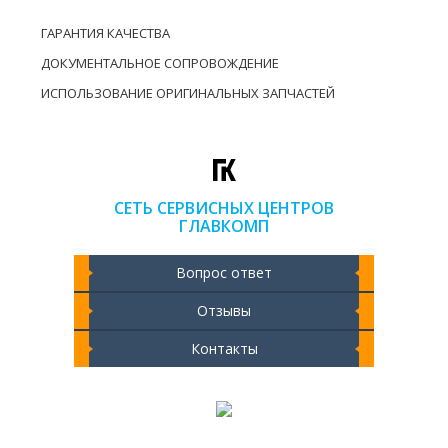
ГАРАНТИЯ КАЧЕСТВА
ДОКУМЕНТАЛЬНОЕ СОПРОВОЖДЕНИЕ
ИСПОЛЬЗОВАНИЕ ОРИГИНАЛЬНЫХ ЗАПЧАСТЕЙ
СЕТЬ СЕРВИСНЫХ ЦЕНТРОВ
ГЛАВКОМП
Вопрос ответ
Отзывы
Контакты
Чистка ноутбука 2000 РУБ