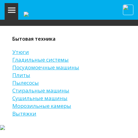
Бытовая техника
Утюги
Гладильные системы
Посудомоечные машины
Плиты
Пылесосы
Стиральные машины
Сушильные машины
Морозильные камеры
Вытяжки