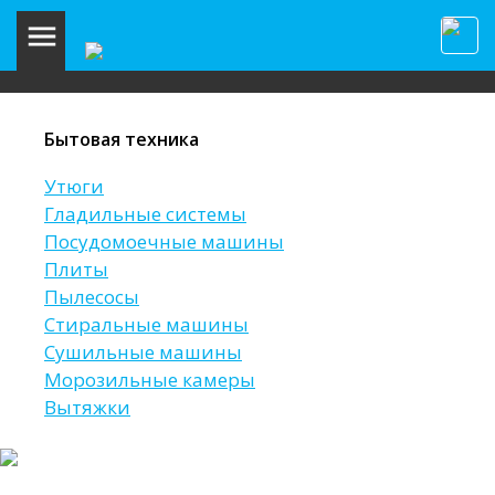
Бытовая техника
Утюги
Гладильные системы
Посудомоечные машины
Плиты
Пылесосы
Стиральные машины
Сушильные машины
Морозильные камеры
Вытяжки