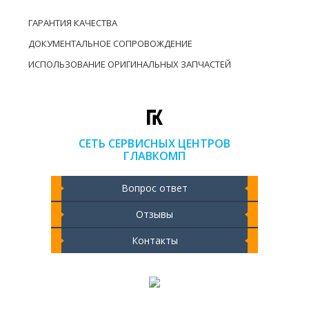
ГАРАНТИЯ КАЧЕСТВА
ДОКУМЕНТАЛЬНОЕ СОПРОВОЖДЕНИЕ
ИСПОЛЬЗОВАНИЕ ОРИГИНАЛЬНЫХ ЗАПЧАСТЕЙ
СЕТЬ СЕРВИСНЫХ ЦЕНТРОВ
ГЛАВКОМП
Вопрос ответ
Отзывы
Контакты
Чистка ноутбука 2000 РУБ