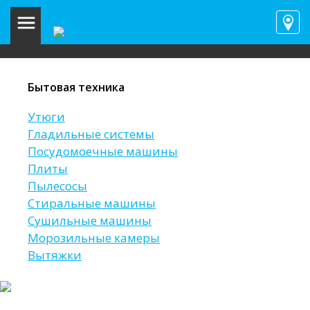
Бытовая техника
Утюги
Гладильные системы
Посудомоечные машины
Плиты
Пылесосы
Стиральные машины
Сушильные машины
Морозильные камеры
Вытяжки