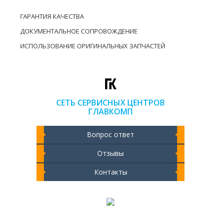
ГАРАНТИЯ КАЧЕСТВА
ДОКУМЕНТАЛЬНОЕ СОПРОВОЖДЕНИЕ
ИСПОЛЬЗОВАНИЕ ОРИГИНАЛЬНЫХ ЗАПЧАСТЕЙ
СЕТЬ СЕРВИСНЫХ ЦЕНТРОВ
ГЛАВКОМП
Вопрос ответ
Отзывы
Контакты
Чистка ноутбука 2000 РУБ