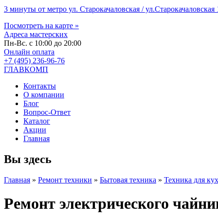
3 минуты от метро ул. Старокачаловская / ул.Старокачаловская 1
Посмотреть на карте »
Адреса мастерских
Пн-Вс. с 10:00 до 20:00
Онлайн оплата
+7 (495) 236-96-76
ГЛАВКОМП
Контакты
О компании
Блог
Вопрос-Ответ
Каталог
Акции
Главная
Вы здесь
Главная
»
Ремонт техники
»
Бытовая техника
»
Техника для ку
Ремонт электрического чайни