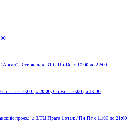
:00
"Ареал", 3 этаж, пав. 319 / Пн-Вс. с 10:00 до 22:00
/ Пн-Пт с 10:00 до 20:00; Сб-Вс с 10:00 до 19:00
нский проезд, д.3,ТЦ Прага 1 этаж / Пн-Пт с 11:00 до 21:00