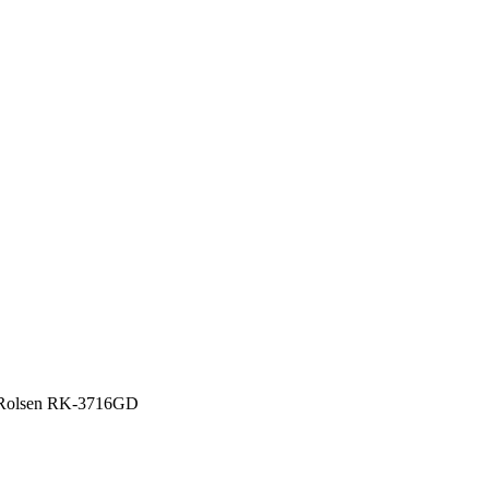
 Rolsen RK-3716GD