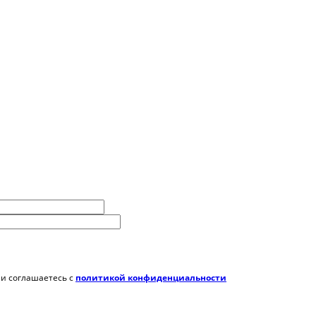
 и соглашаетесь c
политикой конфиденциальности