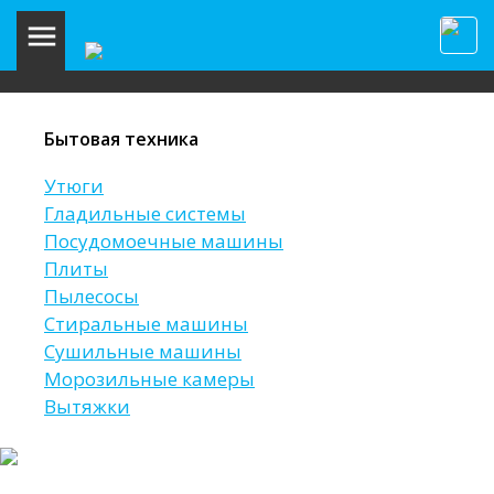
Бытовая техника
Утюги
Гладильные системы
Посудомоечные машины
Плиты
Пылесосы
Стиральные машины
Сушильные машины
Морозильные камеры
Вытяжки