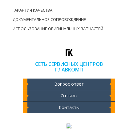
ГАРАНТИЯ КАЧЕСТВА
ДОКУМЕНТАЛЬНОЕ СОПРОВОЖДЕНИЕ
ИСПОЛЬЗОВАНИЕ ОРИГИНАЛЬНЫХ ЗАПЧАСТЕЙ
СЕТЬ СЕРВИСНЫХ ЦЕНТРОВ
ГЛАВКОМП
Вопрос ответ
Отзывы
Контакты
Чистка ноутбука 2000 РУБ