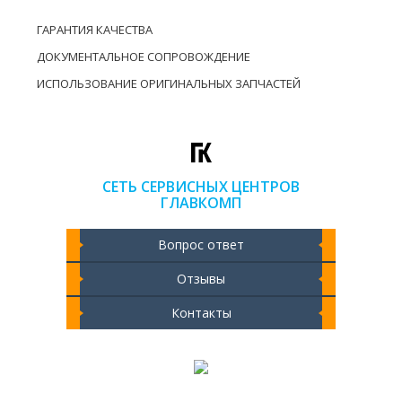
ГАРАНТИЯ КАЧЕСТВА
ДОКУМЕНТАЛЬНОЕ СОПРОВОЖДЕНИЕ
ИСПОЛЬЗОВАНИЕ ОРИГИНАЛЬНЫХ ЗАПЧАСТЕЙ
СЕТЬ СЕРВИСНЫХ ЦЕНТРОВ
ГЛАВКОМП
Вопрос ответ
Отзывы
Контакты
Чистка ноутбука 2000 РУБ