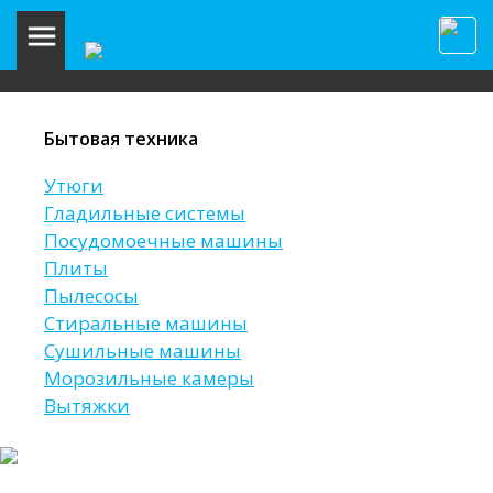
Бытовая техника
Утюги
Гладильные системы
Посудомоечные машины
Плиты
Пылесосы
Стиральные машины
Сушильные машины
Морозильные камеры
Вытяжки