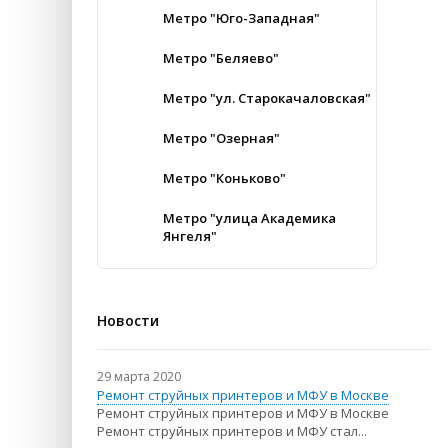
Метро "Юго-Западная"
Метро "Беляево"
Метро "ул. Старокачаловская"
Метро "Озерная"
Метро "Коньково"
Метро "улица Академика
Янгеля"
Новости
29 марта 2020
Ремонт струйных принтеров и МФУ в Москве
Ремонт струйных принтеров и МФУ в Москве
Ремонт струйных принтеров и МФУ стал...