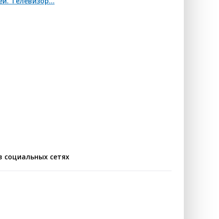
. Телевизор...
в социальных сетях