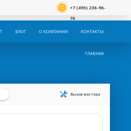
+7 (495) 236-96-
76
Т
БЛОГ
О КОМПАНИИ
КОНТАКТЫ
ГЛАВНАЯ
Вызов мастера