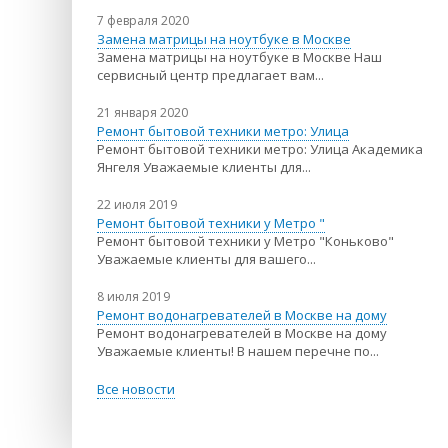
7 февраля 2020
Замена матрицы на ноутбуке в Москве
Замена матрицы на ноутбуке в Москве Наш
сервисный центр предлагает вам...
21 января 2020
Ремонт бытовой техники метро: Улица
Ремонт бытовой техники метро: Улица Академика
Янгеля Уважаемые клиенты для...
22 июля 2019
Ремонт бытовой техники у Метро "
Ремонт бытовой техники у Метро "Коньково"
Уважаемые клиенты для вашего...
8 июля 2019
Ремонт водонагревателей в Москве на дому
Ремонт водонагревателей в Москве на дому
Уважаемые клиенты! В нашем перечне по...
Все новости