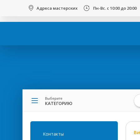
123
Адреса мастерских
Пн-Вс. с 10:00 до 20:00
Вы
здесь
Выберите
КАТЕГОРИЮ
Ви
Контакты