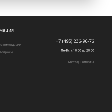
мация
+7 (495) 236-96-76
рекомендации
Пн-Вс. с 10:00 до 20:00
 вопросы
Методы оплаты