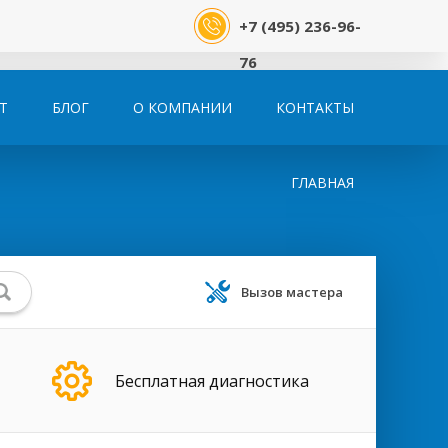
+7 (495) 236-96-
76
Т
БЛОГ
О КОМПАНИИ
КОНТАКТЫ
ГЛАВНАЯ
Вызов мастера
Бесплатная диагностика