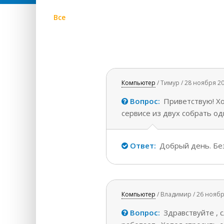
Все
Компьютер
/ Тимур / 28 ноября 2
Вопрос:
Приветствую! Хот
сервисе из двух собрать о
Ответ:
Добрый день. Без
Компьютер
/ Владимир / 26 ноябр
Вопрос:
Здравствуйте , с