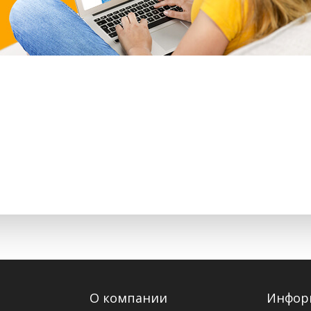
О компании
Инфор