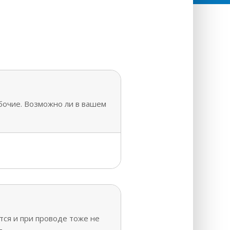
абочие. Возможно ли в вашем
ется и при проводе тоже не