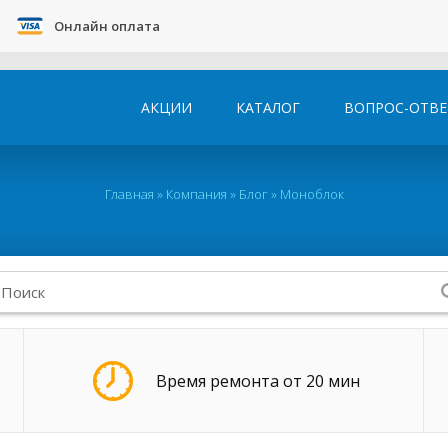
Онлайн оплата
АКЦИИ
КАТАЛОГ
ВОПРОС-ОТВЕ
Главная
»
Компания
»
Блог
»
Моноблок
Время ремонта от 20 мин