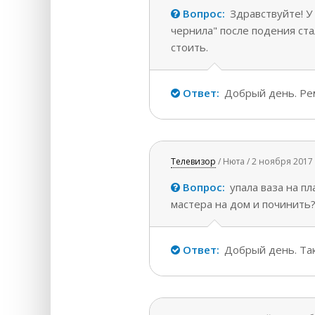
Вопрос:
Здравствуйте! У
чернила" после подения ста
стоить.
Ответ:
Добрый день. Рем
Телевизор
/ Нюта / 2 ноября 2017
Вопрос:
упала ваза на п
мастера на дом и починить
Ответ:
Добрый день. Так