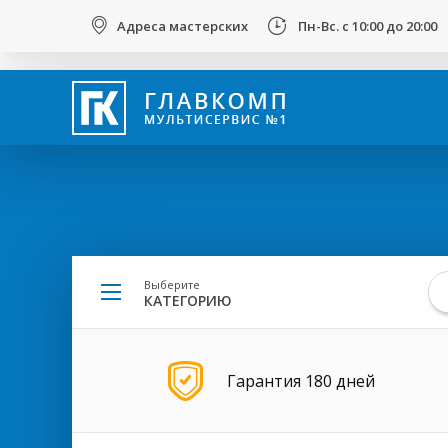
123
Адреса мастерских
Пн-Вс. с 10:00 до 20:00
Вы
здесь
Выберите
КАТЕГОРИЮ
Гарантия 180 дней